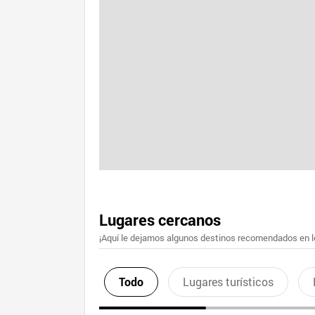
Lugares cercanos
¡Aquí le dejamos algunos destinos recomendados en lo
Todo
Lugares turísticos