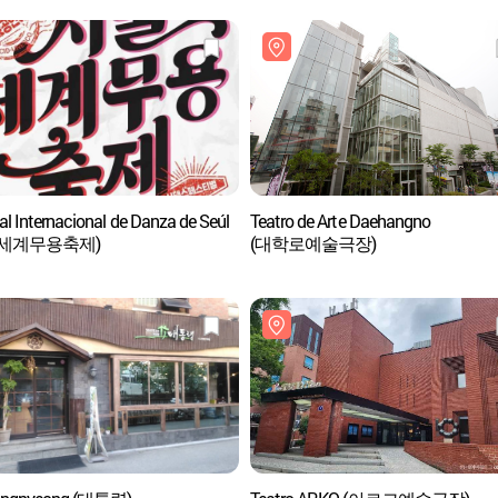
al Internacional de Danza de Seúl
Teatro de Arte Daehangno
울세계무용축제)
(대학로예술극장)