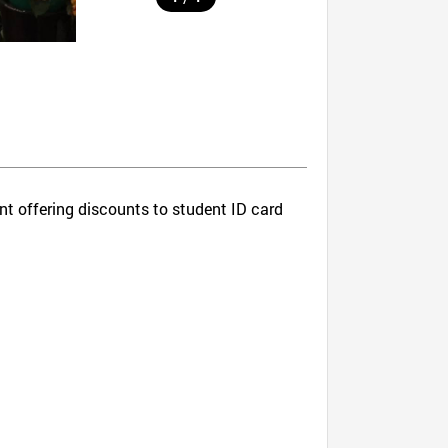
ant offering discounts to student ID card