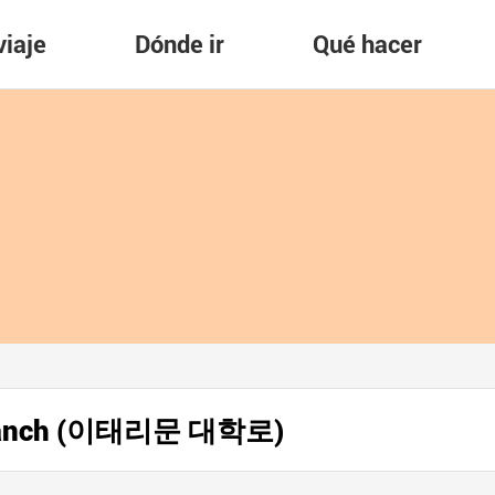
viaje
Dónde ir
Qué hacer
 Branch (이태리문 대학로)