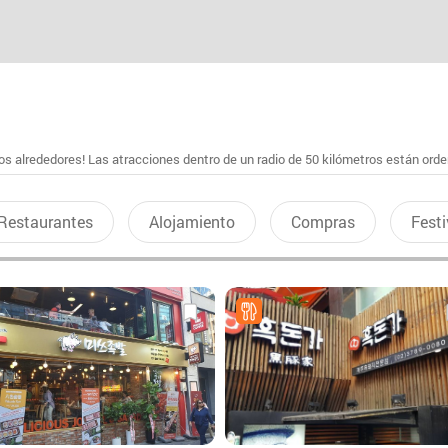
s alrededores! Las atracciones dentro de un radio de 50 kilómetros están ord
Restaurantes
Alojamiento
Compras
Festi