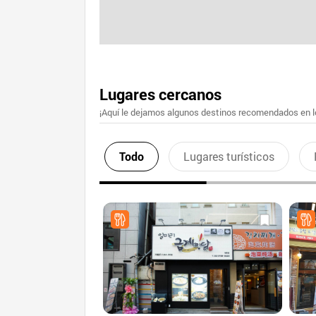
Lugares cercanos
¡Aquí le dejamos algunos destinos recomendados en lo
Todo
Lugares turísticos