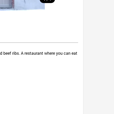
ed beef ribs. A restaurant where you can eat