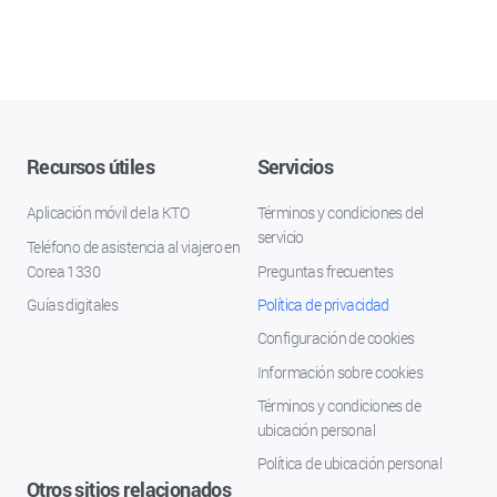
Recursos útiles
Servicios
Aplicación móvil de la KTO
Términos y condiciones del
servicio
Teléfono de asistencia al viajero en
Corea 1330
Preguntas frecuentes
Guías digitales
Política de privacidad
Configuración de cookies
Información sobre cookies
Términos y condiciones de
ubicación personal
Política de ubicación personal
Otros sitios relacionados