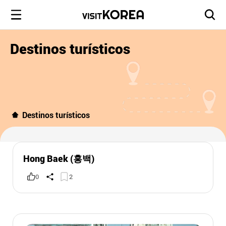
Destinos turísticos
Destinos turísticos
Hong Baek (홍백)
0
2