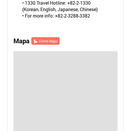
• 1330 Travel Hotline: +82-2-1330
(Korean, English, Japanese, Chinese)
• For more info: +82-2-3288-3382
Mapa
Cómo llegar