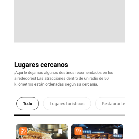
Lugares cercanos
¡Aquí le dejamos algunos destinos recomendados en los
alrededores! Las atracciones dentro de un radio de 50
kilómetros están ordenadas según su cercanía.
Todo
Lugares turísticos
Restaurantes