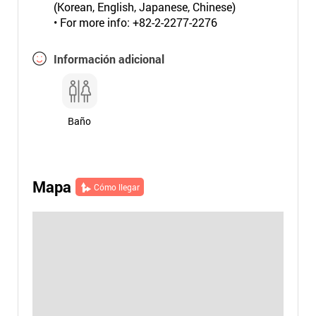
(Korean, English, Japanese, Chinese)
• For more info: +82-2-2277-2276
Información adicional
Baño
Mapa
Cómo llegar