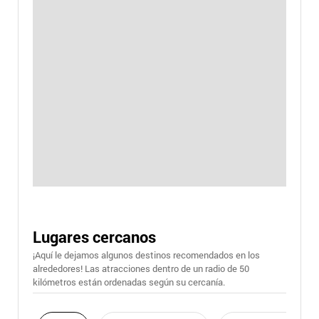
Lugares cercanos
¡Aquí le dejamos algunos destinos recomendados en los
alrededores! Las atracciones dentro de un radio de 50
kilómetros están ordenadas según su cercanía.