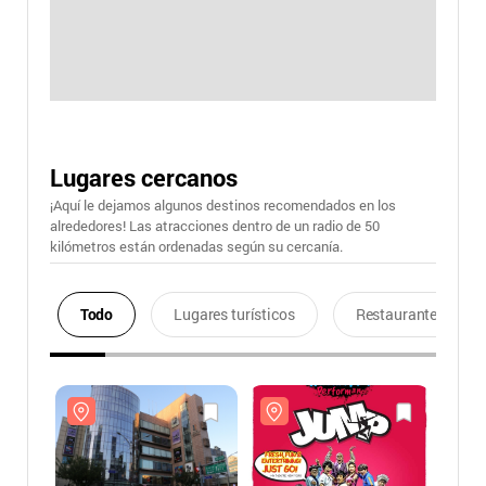
Lugares cercanos
¡Aquí le dejamos algunos destinos recomendados en los
alrededores! Las atracciones dentro de un radio de 50
kilómetros están ordenadas según su cercanía.
Todo
Lugares turísticos
Restaurantes