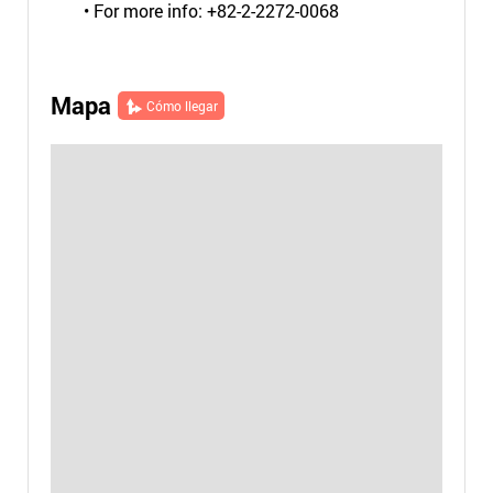
• For more info: +82-2-2272-0068
Mapa
Cómo llegar