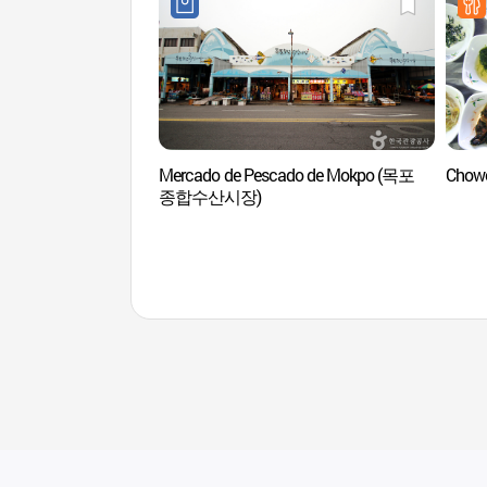
Mercado de Pescado de Mokpo (목포
Chow
종합수산시장)