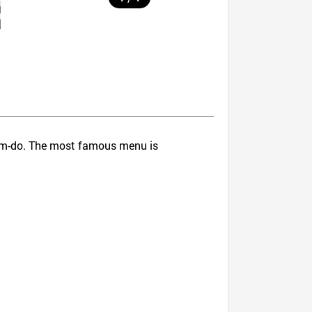
anam-do. The most famous menu is