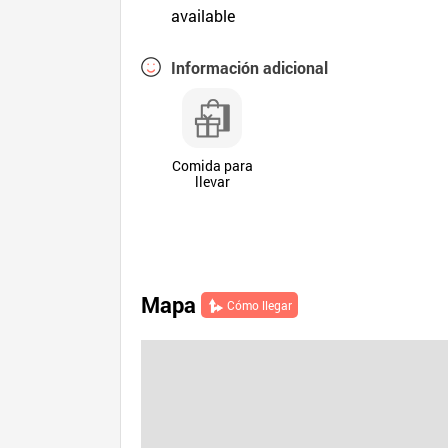
available
Información adicional
Comida para
llevar
Mapa
Cómo llegar