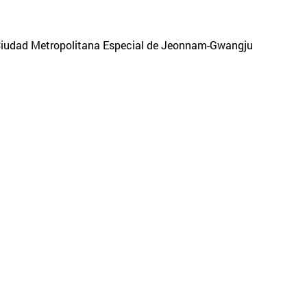
, Ciudad Metropolitana Especial de Jeonnam-Gwangju