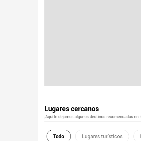
Lugares cercanos
¡Aquí le dejamos algunos destinos recomendados en lo
Todo
Lugares turísticos