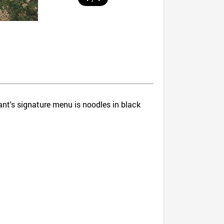
ant's signature menu is noodles in black