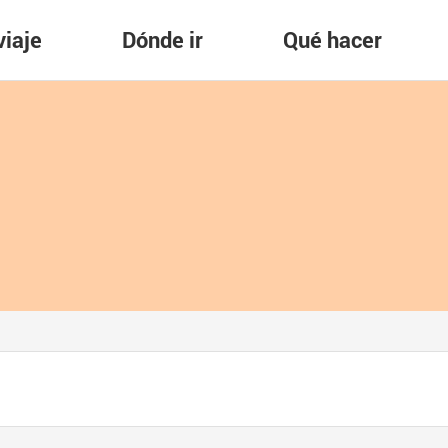
viaje
Dónde ir
Qué hacer