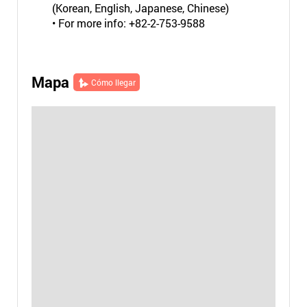
(Korean, English, Japanese, Chinese)
• For more info: +82-2-753-9588
Mapa
Cómo llegar