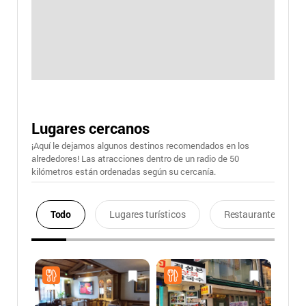
Lugares cercanos
¡Aquí le dejamos algunos destinos recomendados en los
alrededores! Las atracciones dentro de un radio de 50
kilómetros están ordenadas según su cercanía.
Todo
Lugares turísticos
Restaurantes