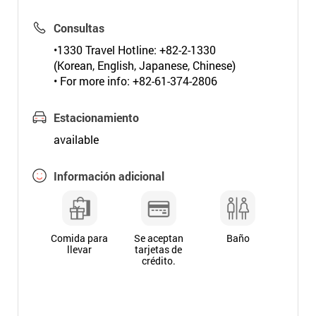
Consultas
•1330 Travel Hotline: +82-2-1330
(Korean, English, Japanese, Chinese)
• For more info: +82-61-374-2806
Estacionamiento
available
Información adicional
Comida para
Se aceptan
Baño
llevar
tarjetas de
crédito.