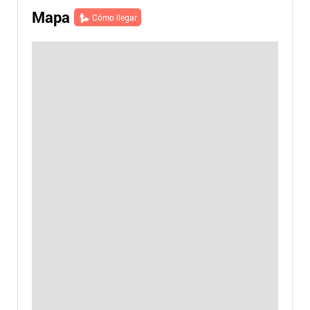
Mapa
Cómo llegar