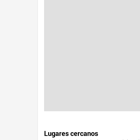
Lugares cercanos