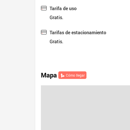
Tarifa de uso
Gratis.
Tarifas de estacionamiento
Gratis.
Mapa
Cómo llegar