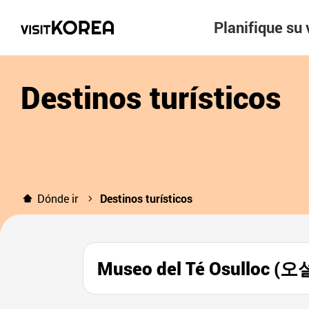
Planifique su 
Destinos turísticos
Dónde ir
Destinos turísticos
Museo del Té Osulloc