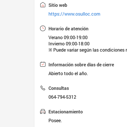
Sitio web
https://www.osulloc.com
Horario de atención
Verano 09:00-19:00
Invierno 09:00-18:00
※ Puede variar según las condiciones 
Información sobre días de cierre
Abierto todo el año.
Consultas
064-794-5312
Estacionamiento
Posee.