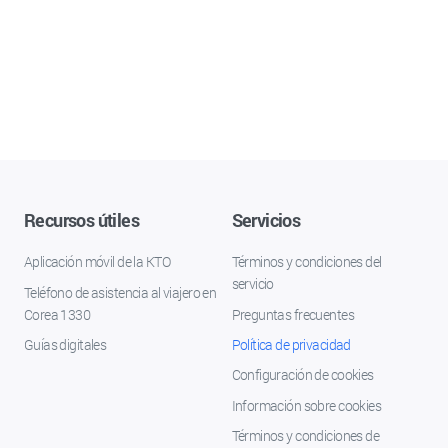
Recursos útiles
Servicios
Aplicación móvil de la KTO
Términos y condiciones del
servicio
Teléfono de asistencia al viajero en
Corea 1330
Preguntas frecuentes
Guías digitales
Política de privacidad
Configuración de cookies
Información sobre cookies
Términos y condiciones de