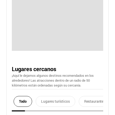
Lugares cercanos
¡Aquí le dejamos algunos destinos recomendados en los
alrededores! Las atracciones dentro de un radio de 50
kilómetros están ordenadas según su cercanía.
Todo
Lugares turísticos
Restaurantes