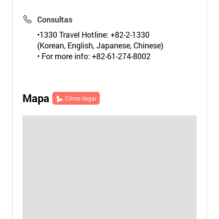
Consultas
•1330 Travel Hotline: +82-2-1330
(Korean, English, Japanese, Chinese)
• For more info: +82-61-274-8002
Mapa
Cómo llegar