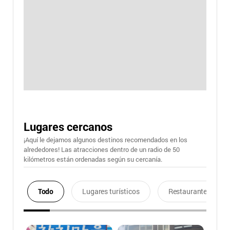
Lugares cercanos
¡Aquí le dejamos algunos destinos recomendados en los
alrededores! Las atracciones dentro de un radio de 50
kilómetros están ordenadas según su cercanía.
Todo
Lugares turísticos
Restaurantes