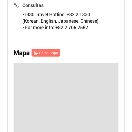
Consultas
•1330 Travel Hotline: +82-2-1330
(Korean, English, Japanese, Chinese)
• For more info: +82-2-765-2582
Mapa
Cómo llegar