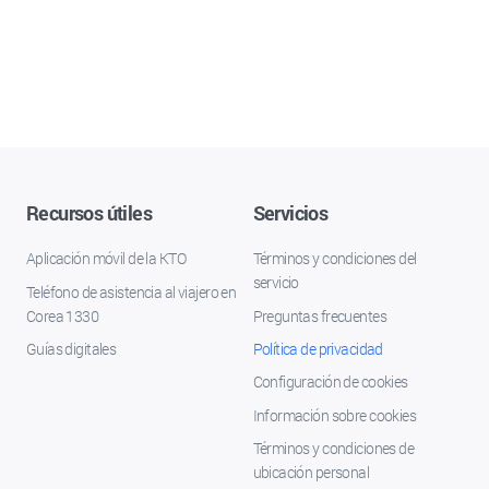
Recursos útiles
Servicios
Aplicación móvil de la KTO
Términos y condiciones del
servicio
Teléfono de asistencia al viajero en
Corea 1330
Preguntas frecuentes
Guías digitales
Política de privacidad
Configuración de cookies
Información sobre cookies
Términos y condiciones de
ubicación personal