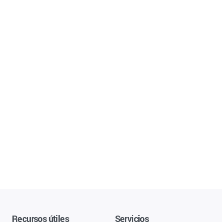
Recursos útiles
Servicios