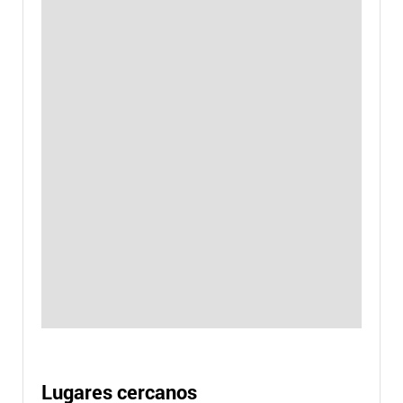
Lugares cercanos