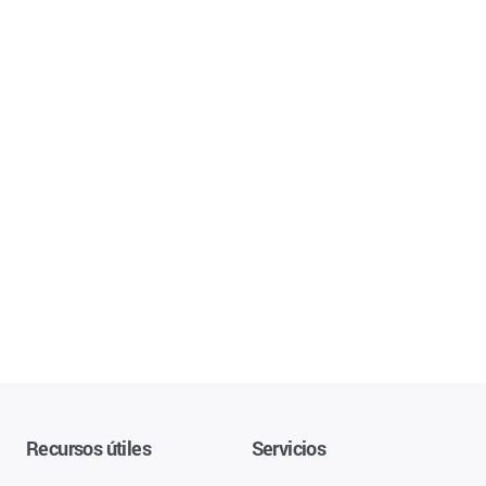
Recursos útiles
Servicios