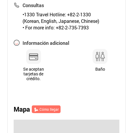
Consultas
•1330 Travel Hotline: +82-2-1330
(Korean, English, Japanese, Chinese)
• For more info: +82-2-735-7393
Información adicional
Se aceptan
Baño
tarjetas de
crédito.
Mapa
Cómo llegar