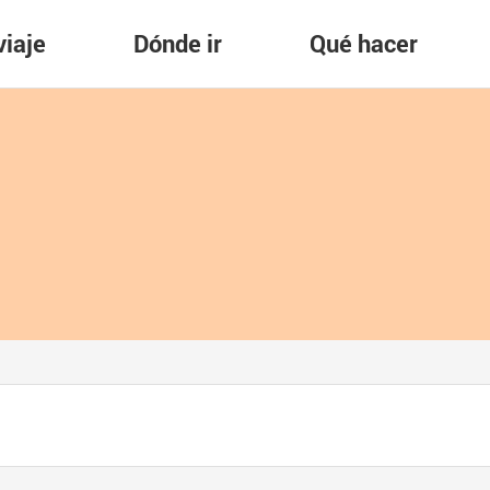
viaje
Dónde ir
Qué hacer