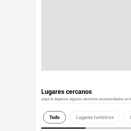
Lugares cercanos
¡Aquí le dejamos algunos destinos recomendados en lo
Todo
Lugares turísticos