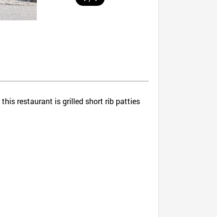
is restaurant is grilled short rib patties