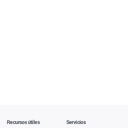
Recursos útiles
Servicios