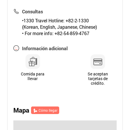
Consultas
•1330 Travel Hotline: +82-2-1330
(Korean, English, Japanese, Chinese)
• For more info: +82-54-859-4767
Información adicional
Comida para
Se aceptan
llevar
tarjetas de
crédito.
Mapa
Cómo llegar