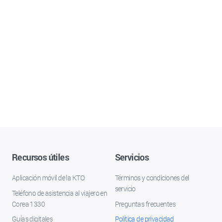
Recursos útiles
Servicios
Aplicación móvil de la KTO
Términos y condiciones del
servicio
Teléfono de asistencia al viajero en
Corea 1330
Preguntas frecuentes
Guías digitales
Política de privacidad