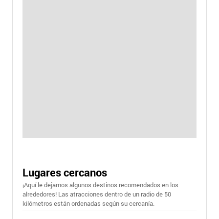
Lugares cercanos
¡Aquí le dejamos algunos destinos recomendados en los
alrededores! Las atracciones dentro de un radio de 50
kilómetros están ordenadas según su cercanía.