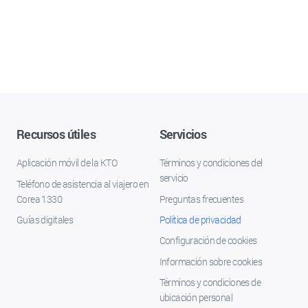
Recursos útiles
Servicios
Aplicación móvil de la KTO
Términos y condiciones del
servicio
Teléfono de asistencia al viajero en
Corea 1330
Preguntas frecuentes
Guías digitales
Política de privacidad
Configuración de cookies
Información sobre cookies
Términos y condiciones de
ubicación personal