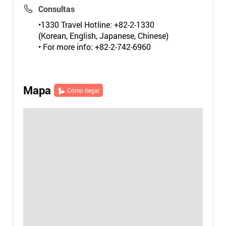
Consultas
•1330 Travel Hotline: +82-2-1330
(Korean, English, Japanese, Chinese)
• For more info: +82-2-742-6960
Mapa
Cómo llegar