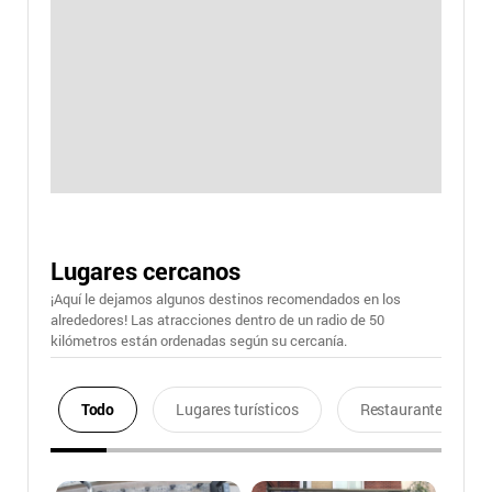
Lugares cercanos
¡Aquí le dejamos algunos destinos recomendados en los
alrededores! Las atracciones dentro de un radio de 50
kilómetros están ordenadas según su cercanía.
Todo
Lugares turísticos
Restaurantes