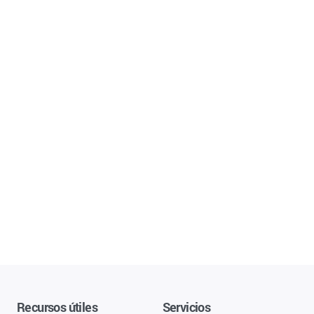
Recursos útiles
Servicios