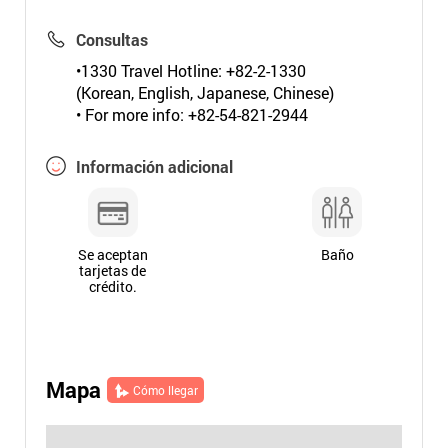
Consultas
•1330 Travel Hotline: +82-2-1330
(Korean, English, Japanese, Chinese)
• For more info: +82-54-821-2944
Información adicional
Se aceptan
Baño
tarjetas de
crédito.
Mapa
Cómo llegar