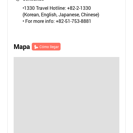
•1330 Travel Hotline: +82-2-1330
(Korean, English, Japanese, Chinese)
• For more info: +82-51-753-8881
Mapa
Cómo llegar