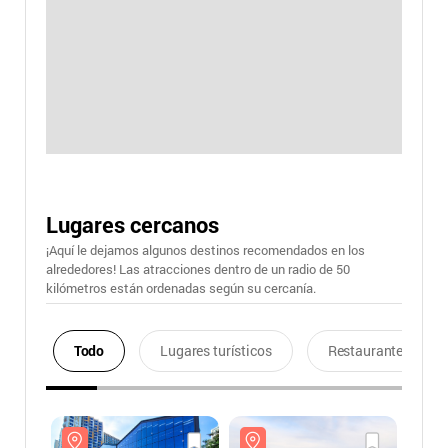
Lugares cercanos
¡Aquí le dejamos algunos destinos recomendados en los
alrededores! Las atracciones dentro de un radio de 50
kilómetros están ordenadas según su cercanía.
Todo
Lugares turísticos
Restaurantes