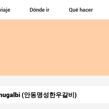
viaje
Dónde ir
Qué hacer
Hanugalbi (안동명성한우갈비)