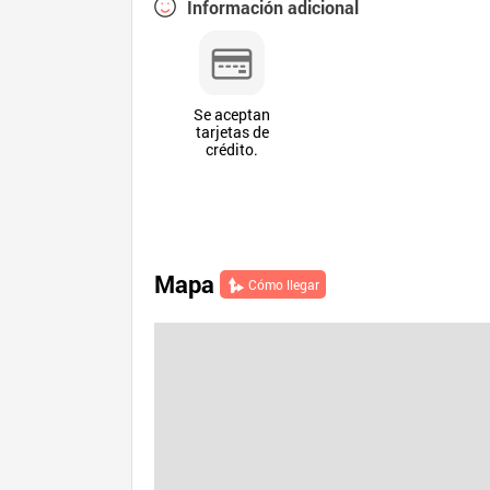
Información adicional
Se aceptan
tarjetas de
crédito.
Mapa
Cómo llegar