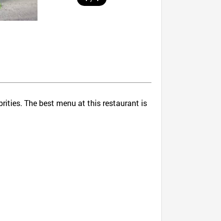
rities. The best menu at this restaurant is