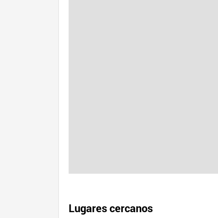
Lugares cercanos