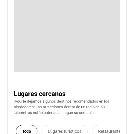
Lugares cercanos
¡Aquí le dejamos algunos destinos recomendados en los
alrededores! Las atracciones dentro de un radio de 50
kilómetros están ordenadas según su cercanía.
Todo
Lugares turísticos
Restaurantes