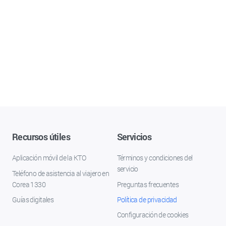
Recursos útiles
Servicios
Aplicación móvil de la KTO
Términos y condiciones del
servicio
Teléfono de asistencia al viajero en
Corea 1330
Preguntas frecuentes
Guías digitales
Política de privacidad
Configuración de cookies