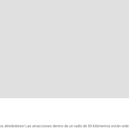
s alrededores! Las atracciones dentro de un radio de 50 kilómetros están ord