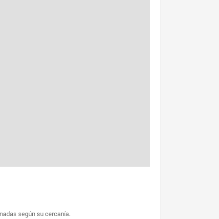
enadas según su cercanía.