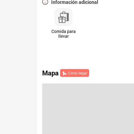
Información adicional
Comida para
llevar
Mapa
Cómo llegar