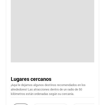
Lugares cercanos
¡Aquí le dejamos algunos destinos recomendados en los
alrededores! Las atracciones dentro de un radio de 50
kilómetros están ordenadas según su cercanía.