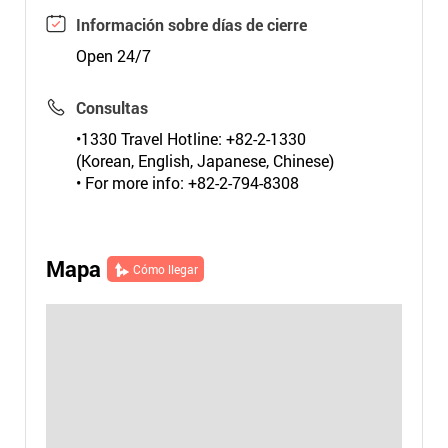
Información sobre días de cierre
Open 24/7
Consultas
•1330 Travel Hotline: +82-2-1330
(Korean, English, Japanese, Chinese)
• For more info: +82-2-794-8308
Mapa
Cómo llegar