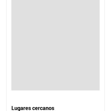
Lugares cercanos