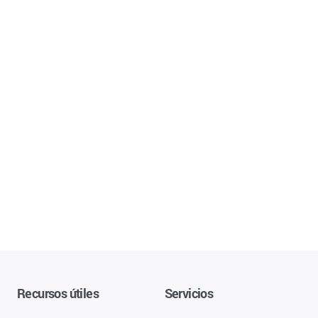
Recursos útiles
Servicios