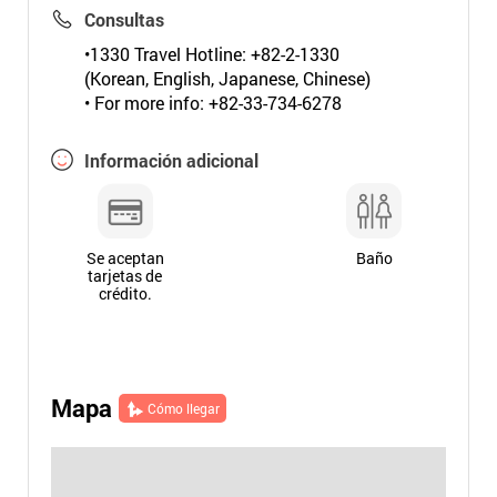
Consultas
•1330 Travel Hotline: +82-2-1330
(Korean, English, Japanese, Chinese)
• For more info: +82-33-734-6278
Información adicional
Se aceptan
Baño
tarjetas de
crédito.
Mapa
Cómo llegar