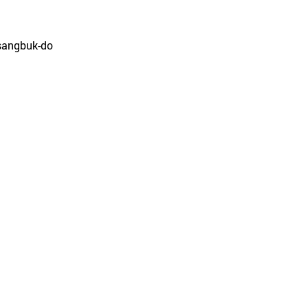
gsangbuk-do