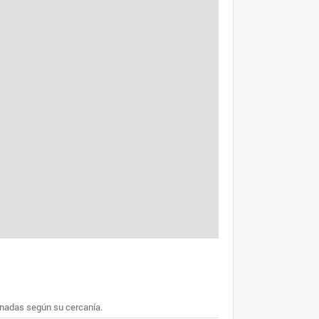
enadas según su cercanía.