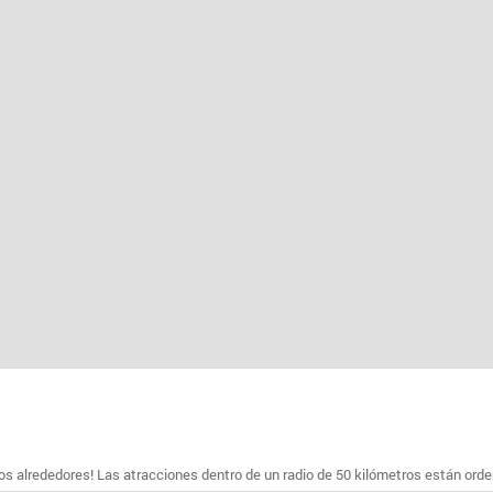
s alrededores! Las atracciones dentro de un radio de 50 kilómetros están ord