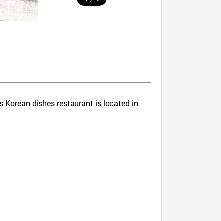
is Korean dishes restaurant is located in