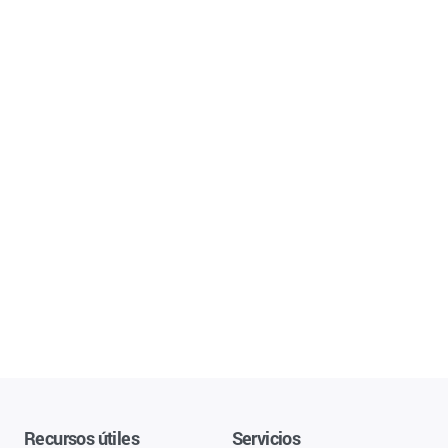
Recursos útiles
Servicios