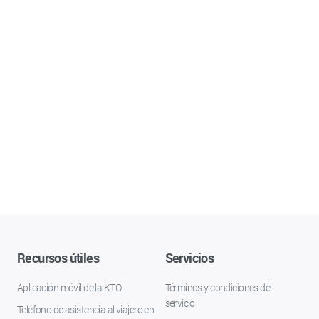
Recursos útiles
Servicios
Aplicación móvil de la KTO
Términos y condiciones del
servicio
Teléfono de asistencia al viajero en