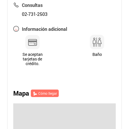
Consultas
02-731-2503
Información adicional
Se aceptan
Baño
tarjetas de
crédito.
Mapa
Cómo llegar