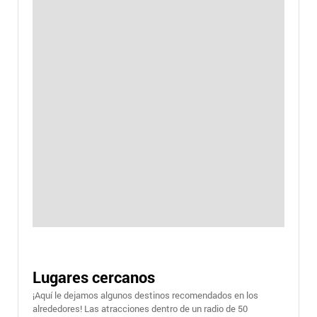
Lugares cercanos
¡Aquí le dejamos algunos destinos recomendados en los
alrededores! Las atracciones dentro de un radio de 50