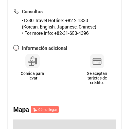
Consultas
•1330 Travel Hotline: +82-2-1330
(Korean, English, Japanese, Chinese)
• For more info: +82-31-653-4396
Información adicional
Comida para
Se aceptan
llevar
tarjetas de
crédito.
Mapa
Cómo llegar