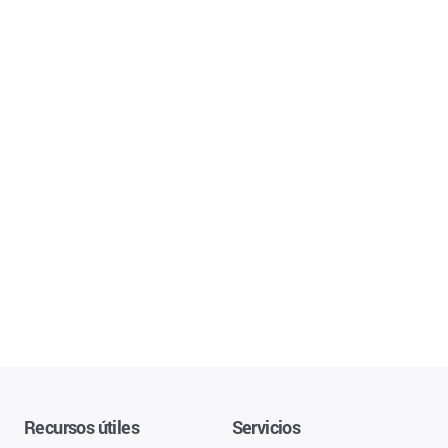
Recursos útiles
Servicios