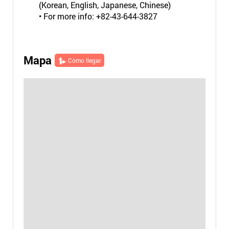
(Korean, English, Japanese, Chinese)
• For more info: +82-43-644-3827
Mapa
Cómo llegar