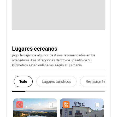
Lugares cercanos
¡Aquí le dejamos algunos destinos recomendados en los
alrededores! Las atracciones dentro de un radio de 50
kilómetros están ordenadas según su cercanía.
Todo
Lugares turísticos
Restaurantes