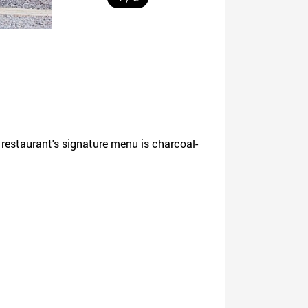
 restaurant's signature menu is charcoal-