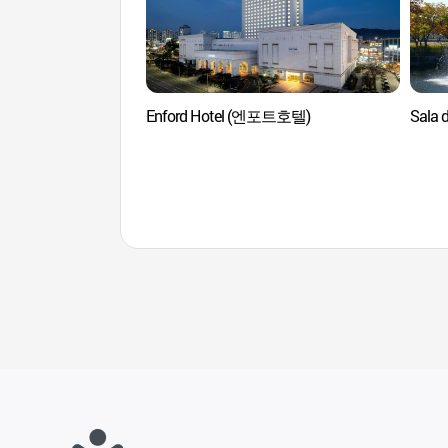
Enford Hotel (엔포트호텔)
Sala 