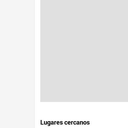
Lugares cercanos