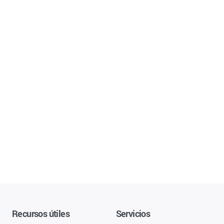
Recursos útiles
Servicios