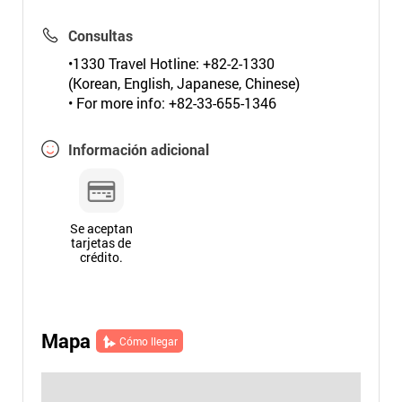
Consultas
•1330 Travel Hotline: +82-2-1330
(Korean, English, Japanese, Chinese)
• For more info: +82-33-655-1346
Información adicional
Se aceptan
tarjetas de
crédito.
Mapa
Cómo llegar