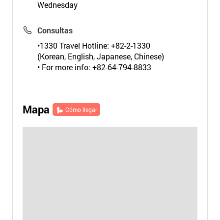
Wednesday
Consultas
•1330 Travel Hotline: +82-2-1330
(Korean, English, Japanese, Chinese)
• For more info: +82-64-794-8833
Mapa
Cómo llegar