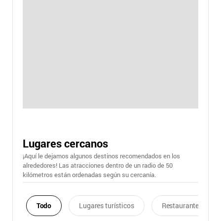
Lugares cercanos
¡Aquí le dejamos algunos destinos recomendados en los
alrededores! Las atracciones dentro de un radio de 50
kilómetros están ordenadas según su cercanía.
Todo
Lugares turísticos
Restaurantes