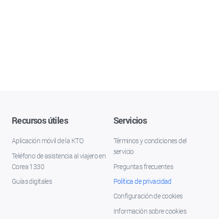
Recursos útiles
Servicios
Aplicación móvil de la KTO
Términos y condiciones del
servicio
Teléfono de asistencia al viajero en
Corea 1330
Preguntas frecuentes
Guías digitales
Política de privacidad
Configuración de cookies
Información sobre cookies