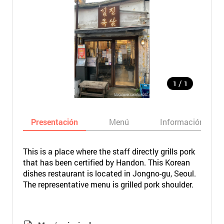
/
1
1
Presentación
Menú
Información bási
This is a place where the staff directly grills pork
that has been certified by Handon. This Korean
dishes restaurant is located in Jongno-gu, Seoul.
The representative menu is grilled pork shoulder.