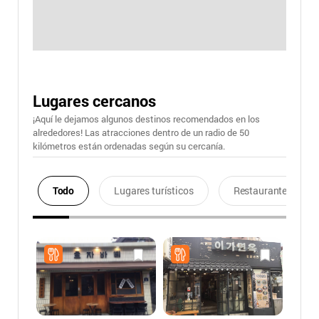
Lugares cercanos
¡Aquí le dejamos algunos destinos recomendados en los
alrededores! Las atracciones dentro de un radio de 50
kilómetros están ordenadas según su cercanía.
Todo
Lugares turísticos
Restaurantes