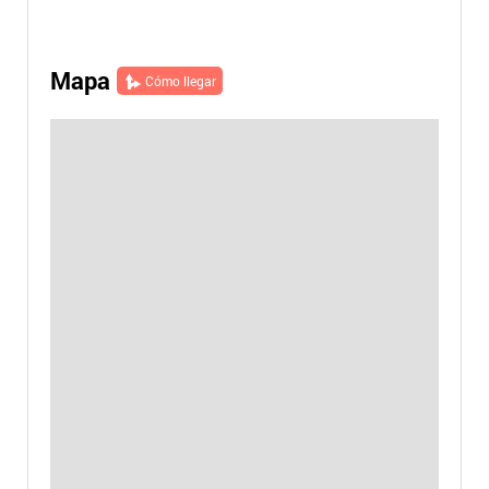
Mapa
Cómo llegar