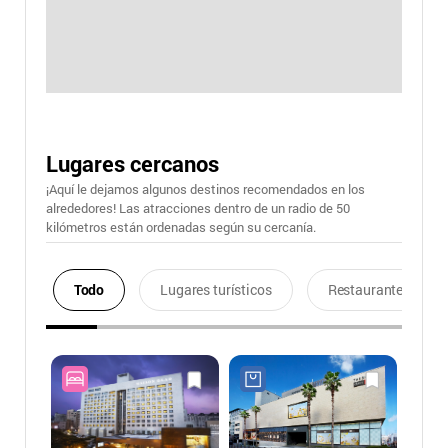
Lugares cercanos
¡Aquí le dejamos algunos destinos recomendados en los
alrededores! Las atracciones dentro de un radio de 50
kilómetros están ordenadas según su cercanía.
Todo
Lugares turísticos
Restaurantes