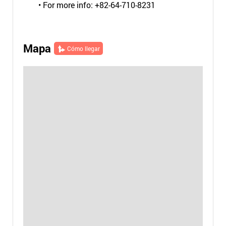
• For more info: +82-64-710-8231
Mapa
Cómo llegar