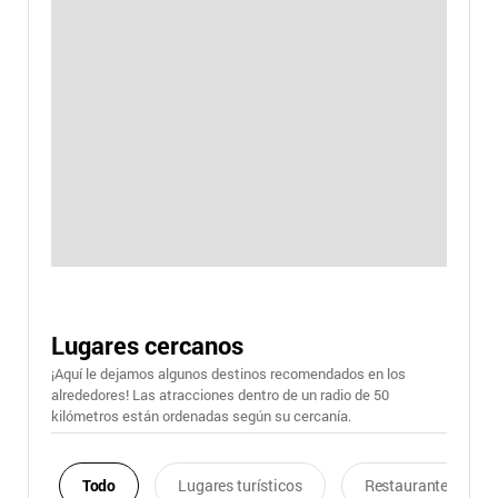
Lugares cercanos
¡Aquí le dejamos algunos destinos recomendados en los
alrededores! Las atracciones dentro de un radio de 50
kilómetros están ordenadas según su cercanía.
Todo
Lugares turísticos
Restaurantes