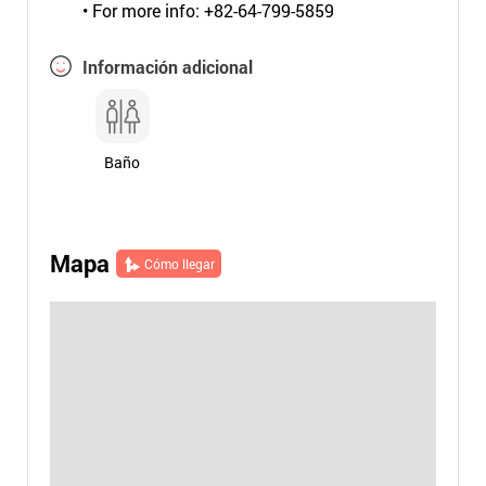
• For more info: +82-64-799-5859
Información adicional
Baño
Mapa
Cómo llegar