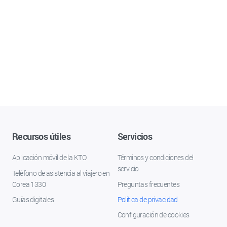
Recursos útiles
Servicios
Aplicación móvil de la KTO
Términos y condiciones del
servicio
Teléfono de asistencia al viajero en
Corea 1330
Preguntas frecuentes
Guías digitales
Política de privacidad
Configuración de cookies