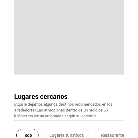
Lugares cercanos
¡Aquí le dejamos algunos destinos recomendados en los
alrededores! Las atracciones dentro de un radio de 50
kilómetros están ordenadas según su cercanía.
Todo
Lugares turísticos
Restaurantes