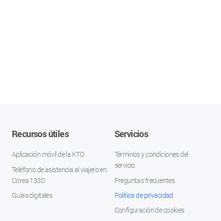
Recursos útiles
Servicios
Aplicación móvil de la KTO
Términos y condiciones del
servicio
Teléfono de asistencia al viajero en
Corea 1330
Preguntas frecuentes
Guías digitales
Política de privacidad
Configuración de cookies