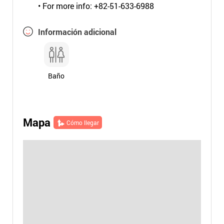
• For more info: +82-51-633-6988
Información adicional
Baño
Mapa
Cómo llegar