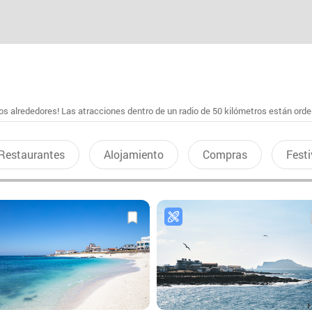
s alrededores! Las atracciones dentro de un radio de 50 kilómetros están ord
Restaurantes
Alojamiento
Compras
Festi