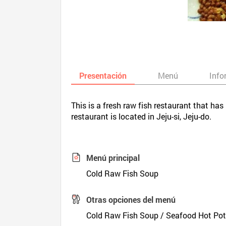
Presentación
Menú
Info
This is a fresh raw fish restaurant that ha
restaurant is located in Jeju-si, Jeju-do.
Menú principal
Cold Raw Fish Soup
Otras opciones del menú
Cold Raw Fish Soup / Seafood Hot Po