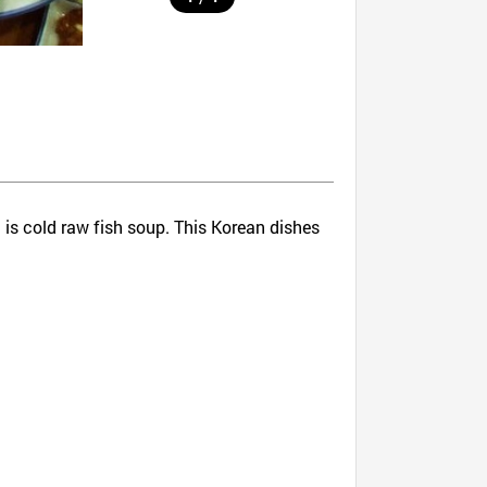
 is cold raw fish soup. This Korean dishes