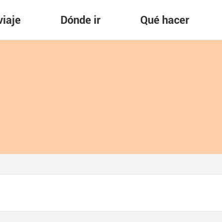
viaje
Dónde ir
Qué hacer