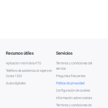
Recursos útiles
Servicios
Aplicación móvil de la KTO
Términos y condiciones del
servicio
Teléfono de asistencia al viajero en
Corea 1330
Preguntas frecuentes
Guías digitales
Política de privacidad
Configuración de cookies
Información sobre cookies
Términos y condiciones de