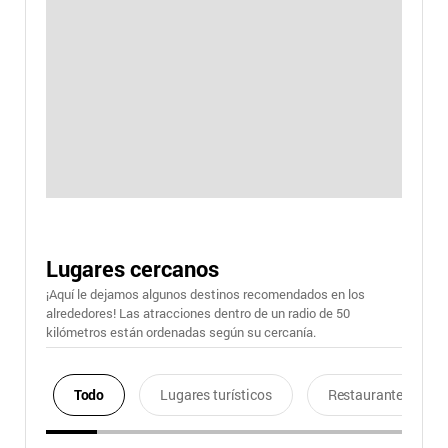
Lugares cercanos
¡Aquí le dejamos algunos destinos recomendados en los
alrededores! Las atracciones dentro de un radio de 50
kilómetros están ordenadas según su cercanía.
Todo
Lugares turísticos
Restaurantes