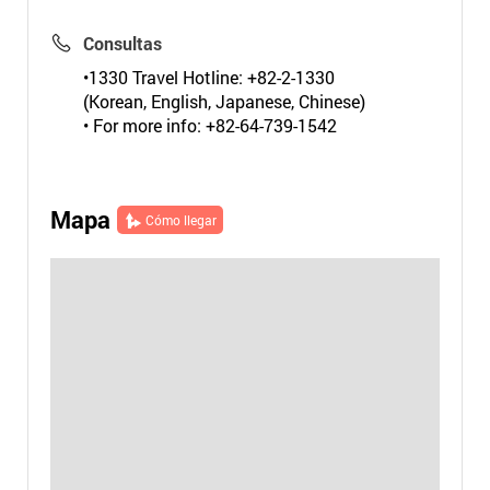
Consultas
•1330 Travel Hotline: +82-2-1330
(Korean, English, Japanese, Chinese)
• For more info: +82-64-739-1542
Mapa
Cómo llegar