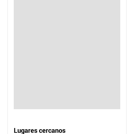
Lugares cercanos