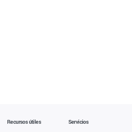
Recursos útiles
Servicios