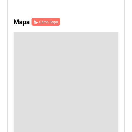
Mapa
Cómo llegar