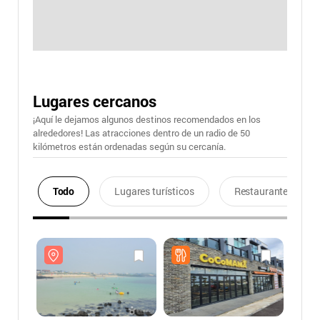
Lugares cercanos
¡Aquí le dejamos algunos destinos recomendados en los
alrededores! Las atracciones dentro de un radio de 50
kilómetros están ordenadas según su cercanía.
Todo
Lugares turísticos
Restaurantes