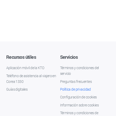
Recursos útiles
Servicios
Aplicación móvil de la KTO
Términos y condiciones del
servicio
Teléfono de asistencia al viajero en
Corea 1330
Preguntas frecuentes
Guías digitales
Política de privacidad
Configuración de cookies
Información sobre cookies
Términos y condiciones de