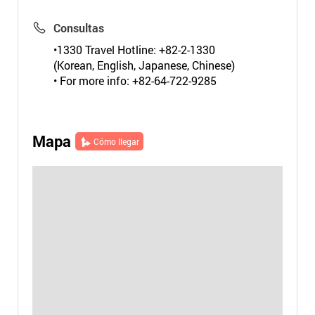
Consultas
•1330 Travel Hotline: +82-2-1330
(Korean, English, Japanese, Chinese)
• For more info: +82-64-722-9285
Mapa
Cómo llegar