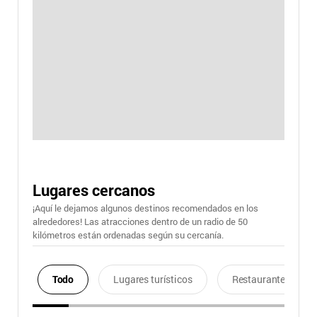
Lugares cercanos
¡Aquí le dejamos algunos destinos recomendados en los
alrededores! Las atracciones dentro de un radio de 50
kilómetros están ordenadas según su cercanía.
Todo
Lugares turísticos
Restaurantes