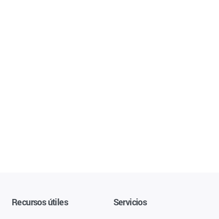
Recursos útiles
Servicios