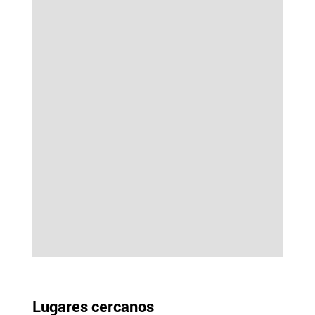
Lugares cercanos