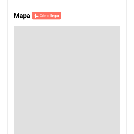
Mapa
Cómo llegar