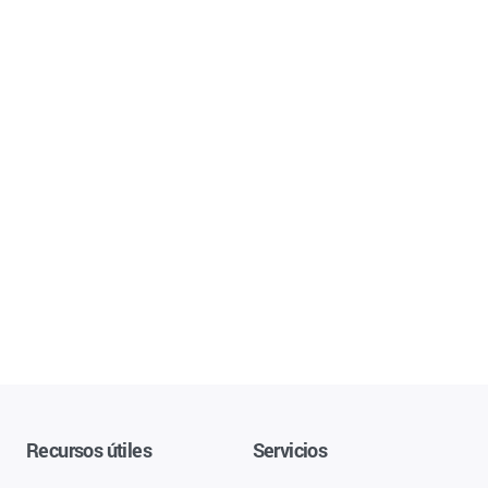
Recursos útiles
Servicios