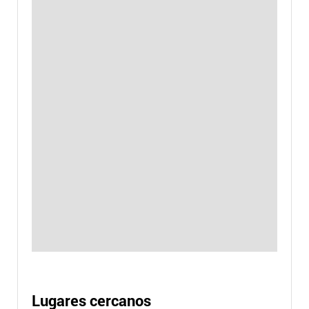
Lugares cercanos