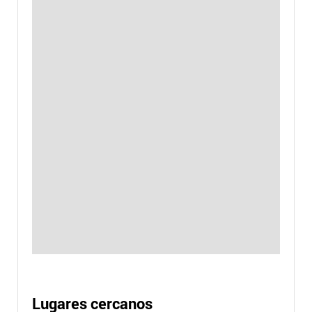
Lugares cercanos