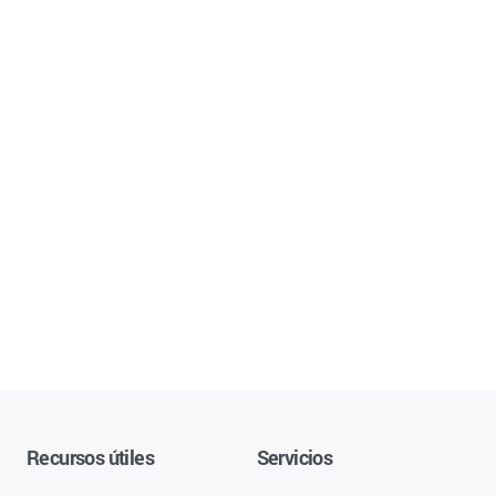
Recursos útiles
Servicios