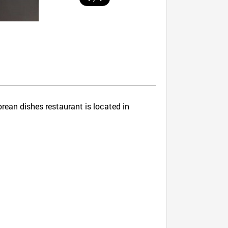
Korean dishes restaurant is located in