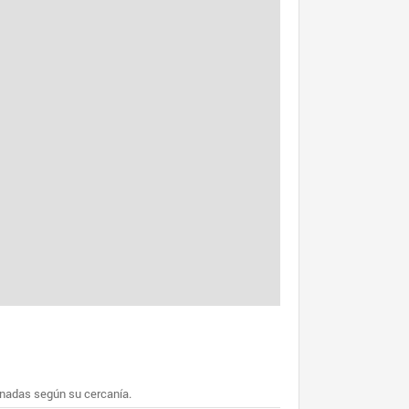
enadas según su cercanía.