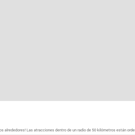
s alrededores! Las atracciones dentro de un radio de 50 kilómetros están ord