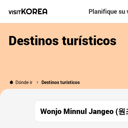
Planifique su 
Destinos turísticos
Dónde ir
Destinos turísticos
Wonjo Minnul Jangeo