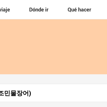
viaje
Dónde ir
Qué hacer
 (원조민물장어)