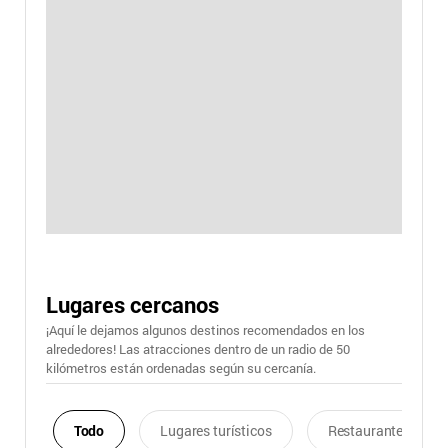
Lugares cercanos
¡Aquí le dejamos algunos destinos recomendados en los
alrededores! Las atracciones dentro de un radio de 50
kilómetros están ordenadas según su cercanía.
Todo
Lugares turísticos
Restaurantes