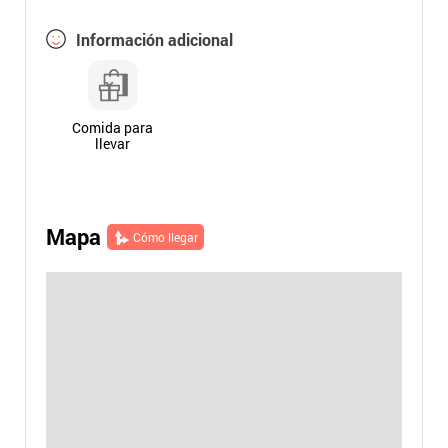
Información adicional
Comida para
llevar
Mapa
Cómo llegar