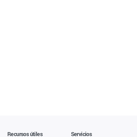
Recursos útiles
Servicios